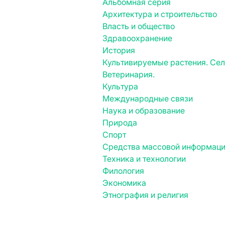
Альбомная серия
Архитектура и строительство
Власть и общество
Здравоохранение
История
Культивируемые растения. Се
Ветеринария.
Культура
Международные связи
Наука и образование
Природа
Спорт
Средства массовой информац
Техника и технологии
Филология
Экономика
Этнография и религия