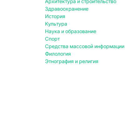
Архитектура и строительство
Здравоохранение
История
Культура
Наука и образование
Спорт
Средства массовой информации
Филология
Этнография и религия