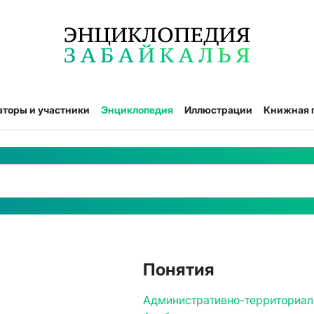
аторы и участники
Энциклопедия
Иллюстрации
Книжная 
Понятия
Административно-территориал