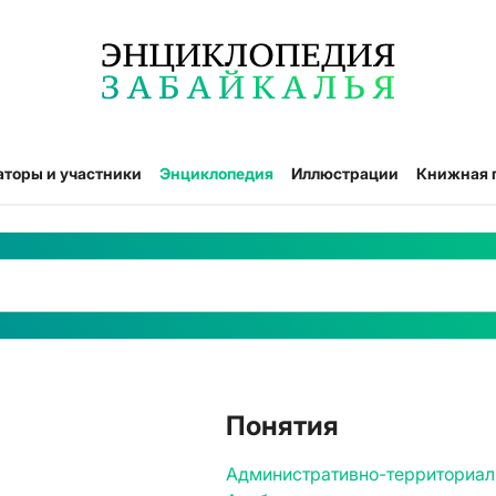
аторы и участники
Энциклопедия
Иллюстрации
Книжная 
Понятия
Административно-территориал