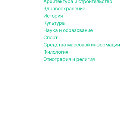
Архитектура и строительство
Здравоохранение
История
Культура
Наука и образование
Спорт
Средства массовой информации
Филология
Этнография и религия