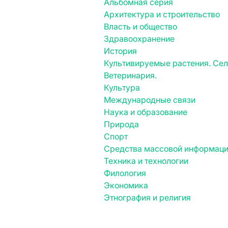
Альбомная серия
Архитектура и строительство
Власть и общество
Здравоохранение
История
Культивируемые растения. Се
Ветеринария.
Культура
Международные связи
Наука и образование
Природа
Спорт
Средства массовой информац
Техника и технологии
Филология
Экономика
Этнография и религия