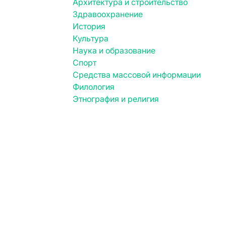
Архитектура и строительство
Здравоохранение
История
Культура
Наука и образование
Спорт
Средства массовой информации
Филология
Этнография и религия