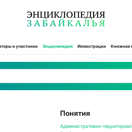
аторы и участники
Энциклопедия
Иллюстрации
Книжная 
Понятия
Административно-территориал