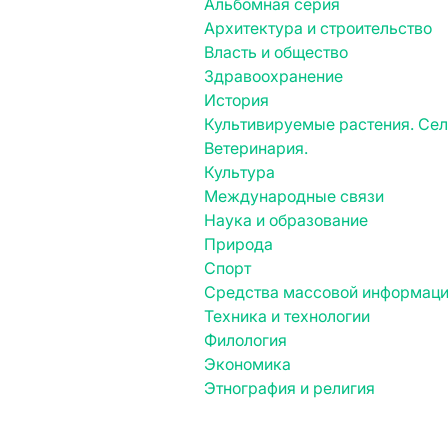
Альбомная серия
Архитектура и строительство
Власть и общество
Здравоохранение
История
Культивируемые растения. Се
Ветеринария.
Культура
Международные связи
Наука и образование
Природа
Спорт
Средства массовой информац
Техника и технологии
Филология
Экономика
Этнография и религия