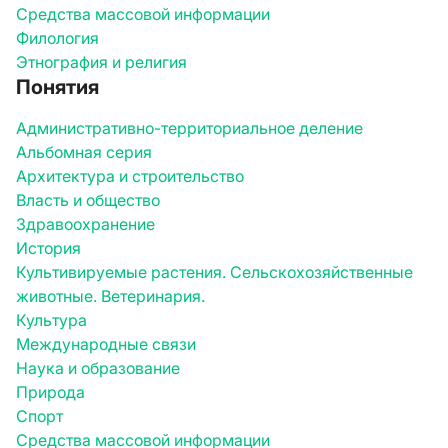
Средства массовой информации
Филология
Этнография и религия
Понятия
Административно-территориальное деление
Альбомная серия
Архитектура и строительство
Власть и общество
Здравоохранение
История
Культивируемые растения. Сельскохозяйственные
животные. Ветеринария.
Культура
Международные связи
Наука и образование
Природа
Спорт
Средства массовой информации